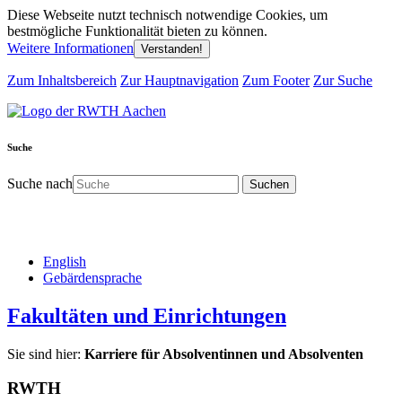
Diese Webseite nutzt technisch notwendige Cookies, um
bestmögliche Funktionalität bieten zu können.
Weitere Informationen
Verstanden!
Zum Inhaltsbereich
Zur Hauptnavigation
Zum Footer
Zur Suche
Suche
Suche nach
English
Gebärdensprache
Fakultäten und Einrichtungen
Sie sind hier:
Karriere für Absolventinnen und Absolventen
RWTH