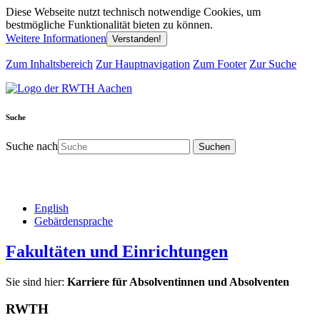
Diese Webseite nutzt technisch notwendige Cookies, um
bestmögliche Funktionalität bieten zu können.
Weitere Informationen
Verstanden!
Zum Inhaltsbereich
Zur Hauptnavigation
Zum Footer
Zur Suche
Suche
Suche nach
English
Gebärdensprache
Fakultäten und Einrichtungen
Sie sind hier:
Karriere für Absolventinnen und Absolventen
RWTH