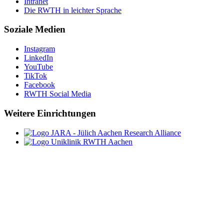
Intranet
Die RWTH in leichter Sprache
Soziale Medien
Instagram
LinkedIn
YouTube
TikTok
Facebook
RWTH Social Media
Weitere Einrichtungen