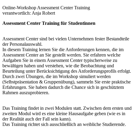
Online-Workshop Assessment Center Training
verantwortlich: Anja Robert
Assessment Center Training für Studentinnen
Assessment Center sind bei vielen Unternehmen fester Bestandteile
der Personalauswahl.
In diesem Training lernen Sie die Anforderungen kennen, die im
Assessment Center an Sie gestellt werden. Sie erfahren welche
Aufgaben Sie in einem Assessment Center typischerweise zu
bewältigen haben und verstehen, wie die Beobachtung und
Beurteilung unter Berücksichtigung des Anforderungsprofils erfolgt.
Durch zwei Übungen, die im Workshop simuliert werden
(Selbstpräsentation & Gruppenübung), sammeln Sie erste praktische
Erfahrungen. Sie haben dadurch die Chance sich in geschütztem
Rahmen auszuprobieren.
Das Training findet in zwei Modulen statt. Zwischen dem ersten und
zweiten Modul wird es eine kleine Hausaufgabe geben (wie es in
der Realität auch der Fall sein kann).
Das Training richtet sich ausschließlich an weibliche Studierende.